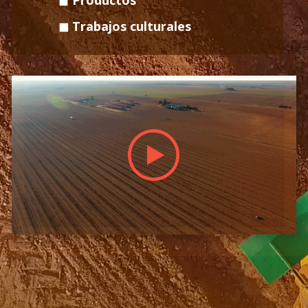
◼ Trabajos culturales