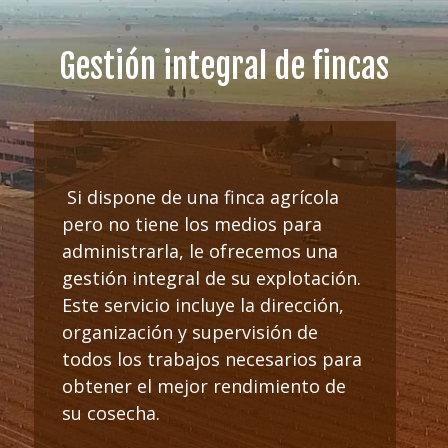
Gestión integral de fincas
Si dispone de una finca agrícola
pero no tiene los medios para
administrarla, le ofrecemos una
gestión integral de su explotación.
Este servicio incluye la dirección,
organización y supervisión de
todos los trabajos necesarios para
obtener el mejor rendimiento de
su cosecha.