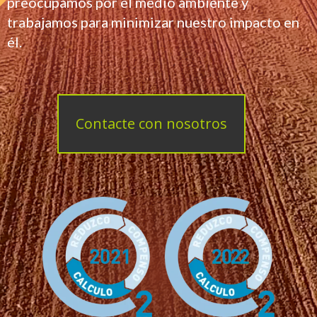
preocupamos por el medio ambiente y
trabajamos para minimizar nuestro impacto en
él.
Contacte con nosotros