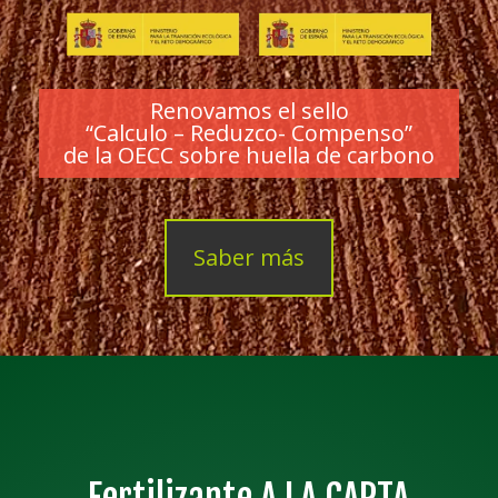
Renovamos el sello
“Calculo – Reduzco- Compenso”
de la OECC sobre huella de carbono
Saber más