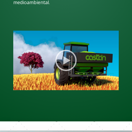
medioambiental.